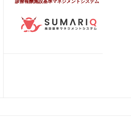
診療報酬施設基準マネジメントシステム