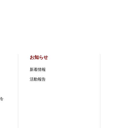
お知らせ
新着情報
活動報告
を