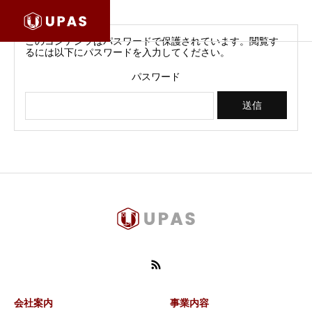
このコンテンツはパスワードで保護されています。閲覧す
るには以下にパスワードを入力してください。
パスワード
会社案内
事業内容