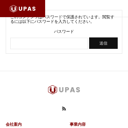
このコンテンツはパスワードで保護されています。閲覧す
るには以下にパスワードを入力してください。
パスワード
会社案内
事業内容