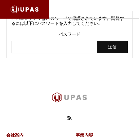
このコンテンツはパスワードで保護されています。閲覧す
るには以下にパスワードを入力してください。
パスワード
会社案内
事業内容